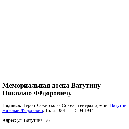
Мемориальная доска Ватутину
Николаю Фёдоровичу
Надпись:
Герой Советского Союза, генерал армии
Ватутин
Николай Фёдорович
, 16.12.1901 — 15.04.1944.
Адрес:
ул. Ватутина, 56.