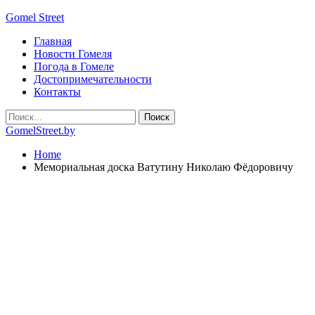
Gomel Street
Главная
Новости Гомеля
Погода в Гомеле
Достопримечательности
Контакты
GomelStreet.by
Home
Мемориальная доска Ватутину Николаю Фёдоровичу