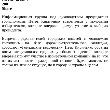
200
Share
Информационная группа под руководством председателя
горисполкома Петра Кириченко встретилась с молодыми
избирателями, которые впервые примут участие в выборах
президента.
Встреча представителей городских властей с молодежью
состоялась на базе дорожно-строительного колледжа,
сообщают «Гомельские ведомости». Петр Кириченко обратил
внимание учащихся средних учебных заведений, которые
впервые примут участие в избирательной компании на то, что
от их активности, гражданской позиции будет зависеть не
только их личное будущее, но и города и страны в целом.