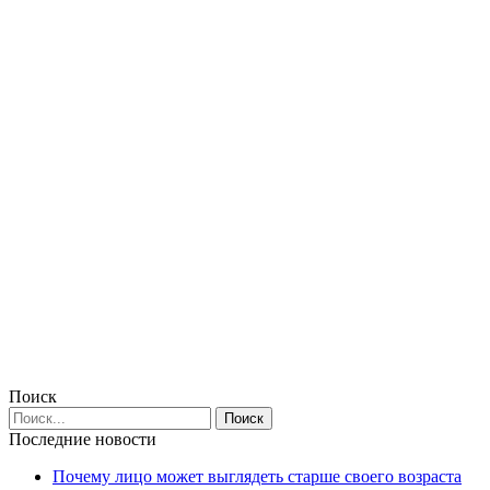
Поиск
Последние новости
Почему лицо может выглядеть старше своего возраста