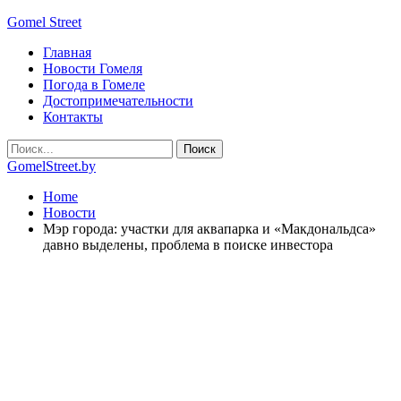
Gomel Street
Главная
Новости Гомеля
Погода в Гомеле
Достопримечательности
Контакты
GomelStreet.by
Home
Новости
Мэр города: участки для аквапарка и «Макдональдса»
давно выделены, проблема в поиске инвестора