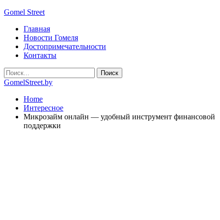
Gomel Street
Главная
Новости Гомеля
Достопримечательности
Контакты
GomelStreet.by
Home
Интересное
Микрозайм онлайн — удобный инструмент финансовой
поддержки