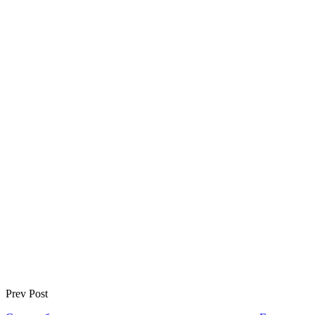
Prev Post