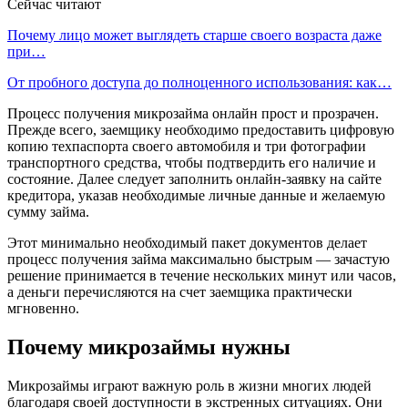
Сейчас читают
Почему лицо может выглядеть старше своего возраста даже
при…
От пробного доступа до полноценного использования: как…
Процесс получения микрозайма онлайн прост и прозрачен.
Прежде всего, заемщику необходимо предоставить цифровую
копию техпаспорта своего автомобиля и три фотографии
транспортного средства, чтобы подтвердить его наличие и
состояние. Далее следует заполнить онлайн-заявку на сайте
кредитора, указав необходимые личные данные и желаемую
сумму займа.
Этот минимально необходимый пакет документов делает
процесс получения займа максимально быстрым — зачастую
решение принимается в течение нескольких минут или часов,
а деньги перечисляются на счет заемщика практически
мгновенно.
Почему микрозаймы нужны
Микрозаймы играют важную роль в жизни многих людей
благодаря своей доступности в экстренных ситуациях. Они