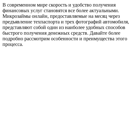
В современном мире скорость и удобство получения
финансовых услуг становятся все более актуальными.
Микрозаймы онлайн, предоставляемые на месяц через
предъявление техпаспорта и трех фотографий автомобиля,
представляют собой один из наиболее удобных способов
быстрого получения денежных средств. Давайте более
подробно рассмотрим особенности и преимущества этого
процесса.