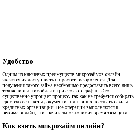
Удобство
Одним из ключевых преимуществ микрозаймов онлайн
является их доступность и простота оформления. Для
получения такого займа необходимо предоставить всего лишь
техпаспорт автомобиля и три его фотографии. Это
существенно упрощает процесс, так как не требуется собирать
громоздкие пакеты документов или лично посещать офисы
кредитных организаций. Все операции выполняются в
режиме онлайн, что значительно экономит время заемщика.
Как взять микрозайм онлайн?