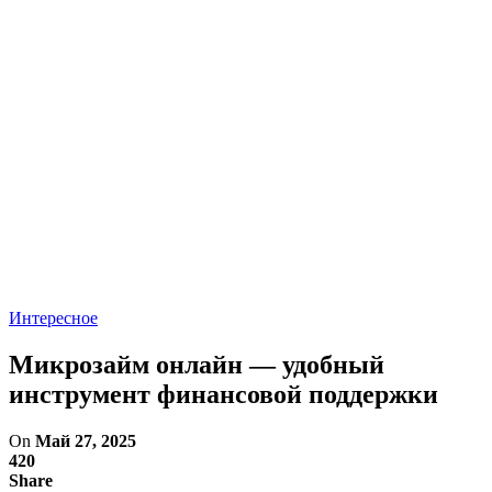
Интересное
Микрозайм онлайн — удобный
инструмент финансовой поддержки
On
Май 27, 2025
420
Share