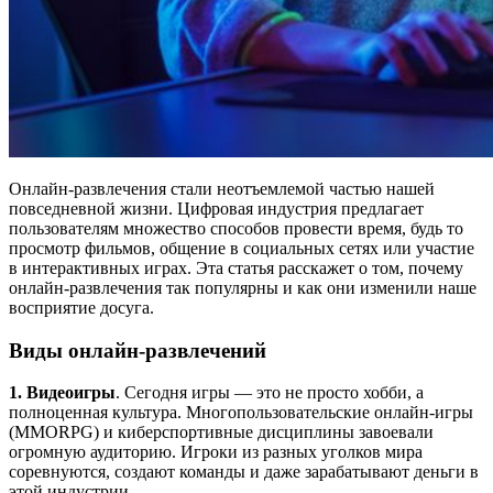
Онлайн-развлечения стали неотъемлемой частью нашей
повседневной жизни. Цифровая индустрия предлагает
пользователям множество способов провести время, будь то
просмотр фильмов, общение в социальных сетях или участие
в интерактивных играх. Эта статья расскажет о том, почему
онлайн-развлечения так популярны и как они изменили наше
восприятие досуга.
Виды онлайн-развлечений
1. Видеоигры
. Сегодня игры — это не просто хобби, а
полноценная культура. Многопользовательские онлайн-игры
(MMORPG) и киберспортивные дисциплины завоевали
огромную аудиторию. Игроки из разных уголков мира
соревнуются, создают команды и даже зарабатывают деньги в
этой индустрии.