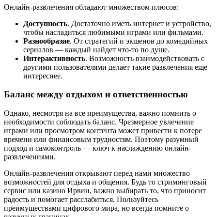
Онлайн-развлечения обладают множеством плюсов:
Доступность
. Достаточно иметь интернет и устройство,
чтобы насладиться любимыми играми или фильмами.
Разнообразие
. От стратегий и экшенов до комедийных
сериалов — каждый найдет что-то по душе.
Интерактивность
. Возможность взаимодействовать с
другими пользователями делает такие развлечения еще
интереснее.
Баланс между отдыхом и ответственностью
Однако, несмотря на все преимущества, важно помнить о
необходимости соблюдать баланс. Чрезмерное увлечение
играми или просмотром контента может привести к потере
времени или финансовым трудностям. Поэтому разумный
подход и самоконтроль — ключ к наслаждению онлайн-
развлечениями.
Онлайн-развлечения открывают перед нами множество
возможностей для отдыха и общения. Будь то стриминговый
сервис или казино Ирвин, важно выбирать то, что приносит
радость и помогает расслабиться. Пользуйтесь
преимуществами цифрового мира, но всегда помните о
разумных границах.