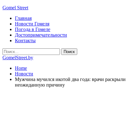
Gomel Street
Главная
Новости Гомеля
Погода в Гомеле
Достопримечательности
Контакты
GomelStreet.by
Home
Новости
Мужчина мучился икотой два года: врачи раскрыли
неожиданную причину