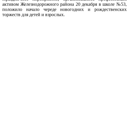
активом Железнодорожного района 20 декабря в школе №53,
положило начало череде новогодних и рождественских
торжеств для детей и взрослых.