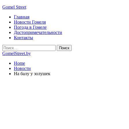
Gomel Street
Главная
Новости Гомеля
Погода в Гомеле
Достопримечательности
Контакты
GomelStreet.by
Home
Новости
На балу у золушек