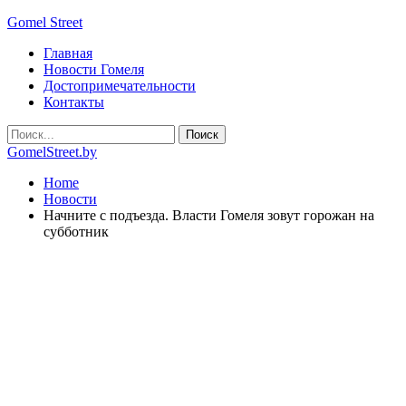
Gomel Street
Главная
Новости Гомеля
Достопримечательности
Контакты
GomelStreet.by
Home
Новости
Начните с подъезда. Власти Гомеля зовут горожан на
субботник