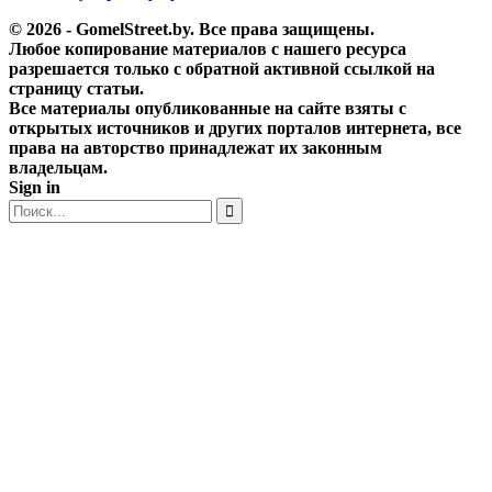
© 2026 - GomelStreet.by. Все права защищены.
Любое копирование материалов с нашего ресурса
разрешается только с обратной активной ссылкой на
страницу статьи.
Все материалы опубликованные на сайте взяты с
открытых источников и других порталов интернета, все
права на авторство принадлежат их законным
владельцам.
Sign in