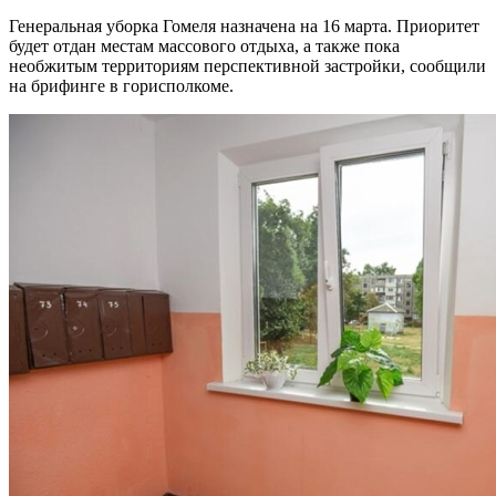
Генеральная уборка Гомеля назначена на 16 марта. Приоритет
будет отдан местам массового отдыха, а также пока
необжитым территориям перспективной застройки, сообщили
на брифинге в горисполкоме.