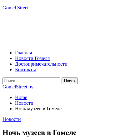
Gomel Street
Главная
Новости Гомеля
Достопримечательности
Контакты
GomelStreet.by
Home
Новости
Ночь музеев в Гомеле
Новости
Ночь музеев в Гомеле