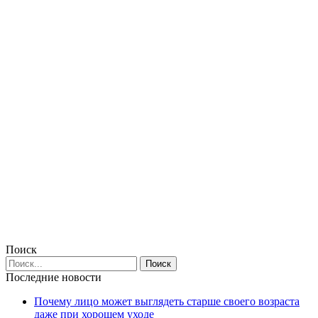
Поиск
Последние новости
Почему лицо может выглядеть старше своего возраста
даже при хорошем уходе