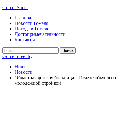
Gomel Street
Главная
Новости Гомеля
Погода в Гомеле
Достопримечательности
Контакты
GomelStreet.by
Home
Новости
Областная детская больница в Гомеле объявлена
молодежной стройкой