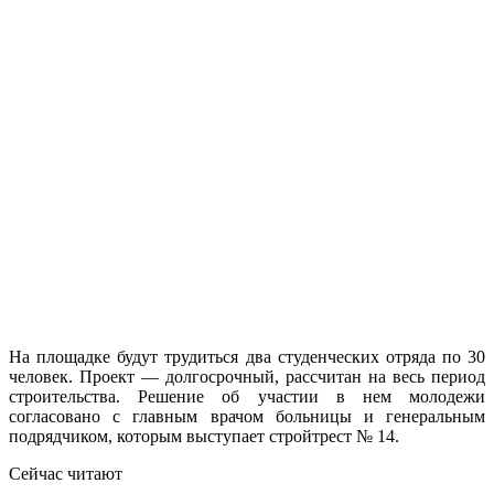
На площадке будут трудиться два студенческих отряда по 30
человек. Проект — долгосрочный, рассчитан на весь период
строительства. Решение об участии в нем молодежи
согласовано с главным врачом больницы и генеральным
подрядчиком, которым выступает стройтрест № 14.
Сейчас читают