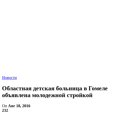
Новости
Областная детская больница в Гомеле
объявлена молодежной стройкой
On
Авг 18, 2016
232