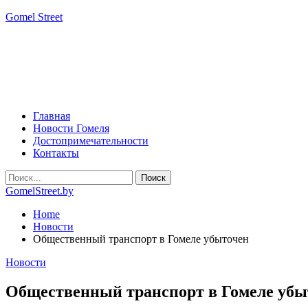
Gomel Street
Главная
Новости Гомеля
Достопримечательности
Контакты
GomelStreet.by
Home
Новости
Общественный транспорт в Гомеле убыточен
Новости
Общественный транспорт в Гомеле убы