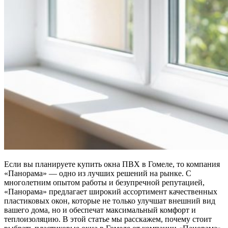
Если вы планируете купить окна ПВХ в Гомеле, то компания
«Панорама» — одно из лучших решений на рынке. С
многолетним опытом работы и безупречной репутацией,
«Панорама» предлагает широкий ассортимент качественных
пластиковых окон, которые не только улучшат внешний вид
вашего дома, но и обеспечат максимальный комфорт и
теплоизоляцию. В этой статье мы расскажем, почему стоит