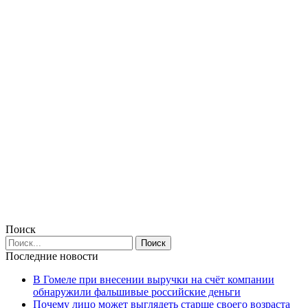
Поиск
Последние новости
В Гомеле при внесении выручки на счёт компании
обнаружили фальшивые российские деньги
Почему лицо может выглядеть старше своего возраста