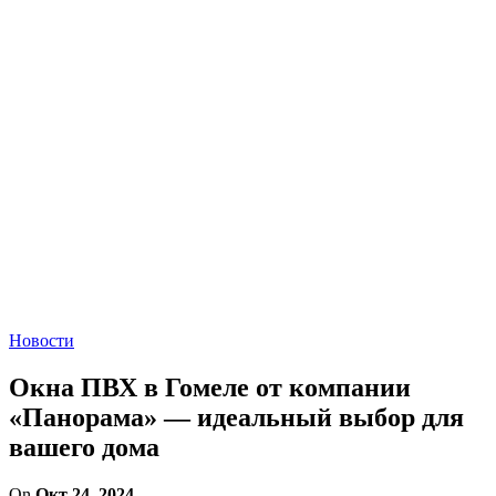
Новости
Окна ПВХ в Гомеле от компании
«Панорама» — идеальный выбор для
вашего дома
On
Окт 24, 2024