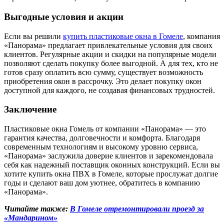
Выгодные условия и акции
Если вы решили
купить пластиковые окна в Гомеле
, компания
«Панорама» предлагает привлекательные условия для своих
клиентов. Регулярные акции и скидки на популярные модели
позволяют сделать покупку более выгодной. А для тех, кто не
готов сразу оплатить всю сумму, существует возможность
приобретения окон в рассрочку. Это делает покупку окон
доступной для каждого, не создавая финансовых трудностей.
Заключение
Пластиковые окна Гомель от компании «Панорама» — это
гарантия качества, долговечности и комфорта. Благодаря
современным технологиям и высокому уровню сервиса,
«Панорама» заслужила доверие клиентов и зарекомендовала
себя как надежный поставщик оконных конструкций. Если вы
хотите купить окна ПВХ в Гомеле, которые прослужат долгие
годы и сделают ваш дом уютнее, обратитесь в компанию
«Панорама».
Читайте также:
В Гомеле отремонтировали проезд за
«Мандарином»