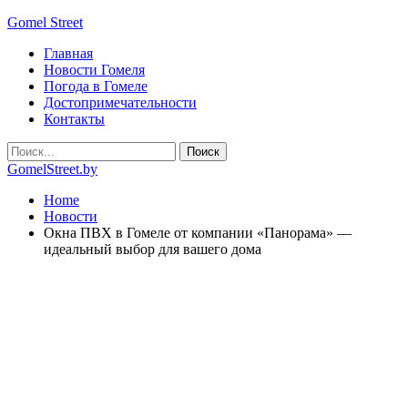
Gomel Street
Главная
Новости Гомеля
Погода в Гомеле
Достопримечательности
Контакты
GomelStreet.by
Home
Новости
Окна ПВХ в Гомеле от компании «Панорама» —
идеальный выбор для вашего дома