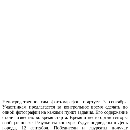
Непосредственно сам фото-марафон стартует 3 сентября.
Участникам предлагается за контрольное время сделать по
одной фотографии на каждый пункт задания. Его содержание
станет известно во время старта. Время и место организаторы
сообщат позже. Результаты конкурса будут подведены в День
города, 12 сентября. Победители и лауреаты получат