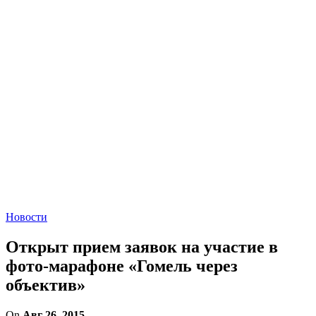
Новости
Открыт прием заявок на участие в
фото-марафоне «Гомель через
объектив»
On
Авг 26, 2015