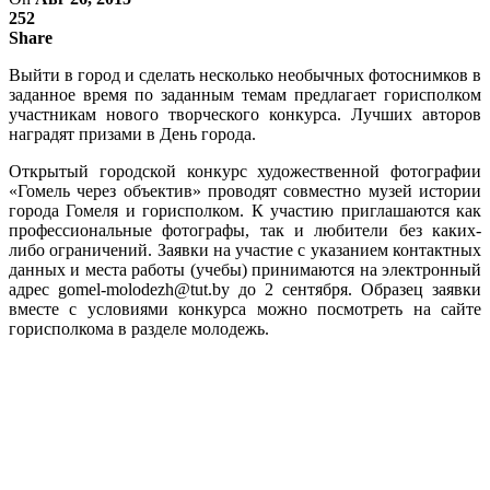
252
Share
Выйти в город и сделать несколько необычных фотоснимков в
заданное время по заданным темам предлагает горисполком
участникам нового творческого конкурса. Лучших авторов
наградят призами в День города.
Открытый городской конкурс художественной фотографии
«Гомель через объектив» проводят совместно музей истории
города Гомеля и горисполком. К участию приглашаются как
профессиональные фотографы, так и любители без каких-
либо ограничений. Заявки на участие с указанием контактных
данных и места работы (учебы) принимаются на электронный
адрес gomel-molodezh@tut.by до 2 сентября. Образец заявки
вместе с условиями конкурса можно посмотреть на сайте
горисполкома в разделе молодежь.