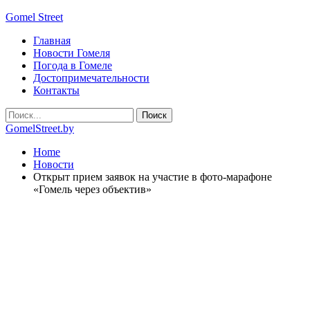
Gomel Street
Главная
Новости Гомеля
Погода в Гомеле
Достопримечательности
Контакты
GomelStreet.by
Home
Новости
Открыт прием заявок на участие в фото-марафоне
«Гомель через объектив»