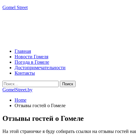
Gomel Street
Главная
Новости Гомеля
Погода в Гомеле
Достопримечательности
Контакты
GomelStreet.by
Home
Отзывы гостей о Гомеле
Отзывы гостей о Гомеле
На этой страничке я буду собирать ссылки на отзывы гостей на