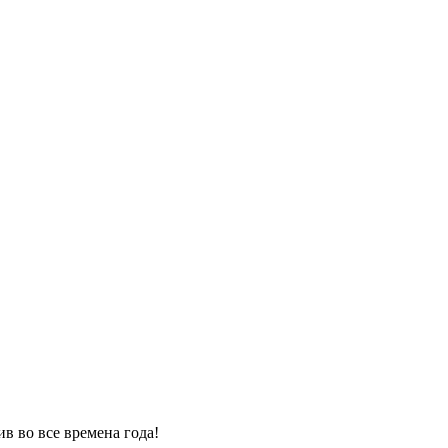
в во все времена года!