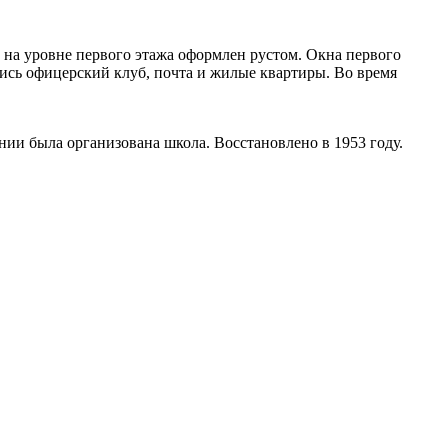
 на уровне первого этажа оформлен рустом. Окна первого
лись офицерский клуб, почта и жилые квартиры. Во время
ании была организована школа. Восстановлено в 1953 году.