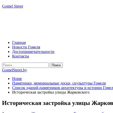
Gomel Street
Главная
Новости Гомеля
Достопримечательности
Контакты
GomelStreet.by
Home
Памятники, мемориальные доски, скульптуры Гомеля
Список зданий-памятников архитектуры и истории Гоме
Историческая застройка улицы Жарковского
Историческая застройка улицы Жарков