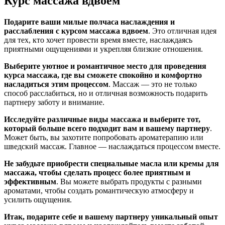
Курс массажа вдвоем
Подарите ваши милые полчаса наслаждения и
расслабления с курсом массажа вдвоем
. Это отличная идея
для тех, кто хочет провести время вместе, наслаждаясь
приятными ощущениями и укрепляя близкие отношения.
Выберите уютное и романтичное место для проведения
курса массажа, где вы сможете спокойно и комфортно
насладиться этим процессом
. Массаж — это не только
способ расслабиться, но и отличная возможность подарить
партнеру заботу и внимание.
Исследуйте различные виды массажа и выберите тот,
который больше всего подходит вам и вашему партнеру
.
Может быть, вы захотите попробовать ароматерапию или
шведский массаж. Главное — наслаждаться процессом вместе.
Не забудьте приобрести специальные масла или кремы для
массажа, чтобы сделать процесс более приятным и
эффективным
. Вы можете выбрать продукты с разными
ароматами, чтобы создать романтическую атмосферу и
усилить ощущения.
Итак, подарите себе и вашему партнеру уникальный опыт