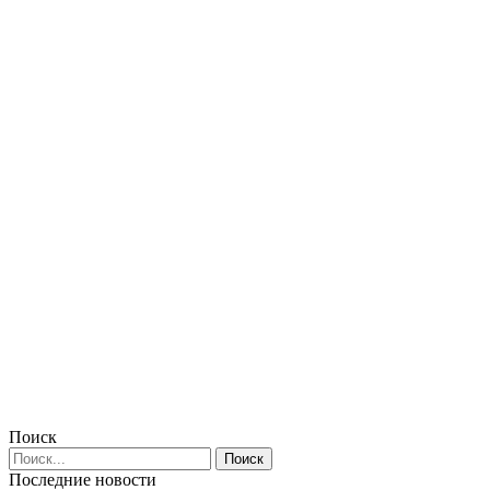
Поиск
Последние новости