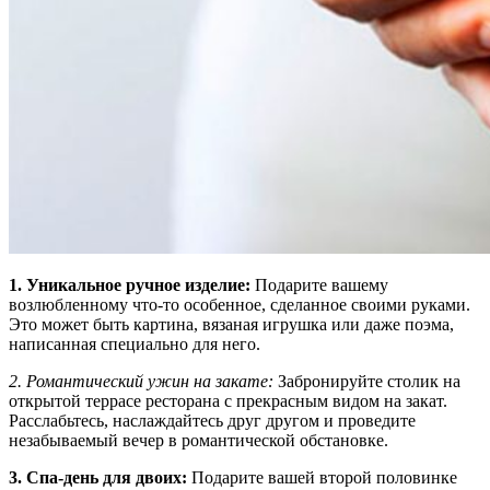
1. Уникальное ручное изделие:
Подарите вашему
возлюбленному что-то особенное, сделанное своими руками.
Это может быть картина, вязаная игрушка или даже поэма,
написанная специально для него.
2. Романтический ужин на закате:
Забронируйте столик на
открытой террасе ресторана с прекрасным видом на закат.
Расслабьтесь, наслаждайтесь друг другом и проведите
незабываемый вечер в романтической обстановке.
3. Спа-день для двоих:
Подарите вашей второй половинке