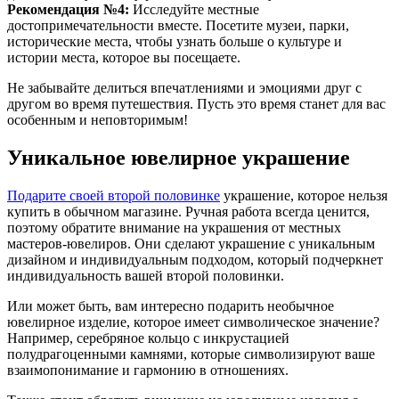
Рекомендация №4:
Исследуйте местные
достопримечательности вместе. Посетите музеи, парки,
исторические места, чтобы узнать больше о культуре и
истории места, которое вы посещаете.
Не забывайте делиться впечатлениями и эмоциями друг с
другом во время путешествия. Пусть это время станет для вас
особенным и неповторимым!
Уникальное ювелирное украшение
Подарите своей второй половинке
украшение, которое нельзя
купить в обычном магазине. Ручная работа всегда ценится,
поэтому обратите внимание на украшения от местных
мастеров-ювелиров. Они сделают украшение с уникальным
дизайном и индивидуальным подходом, который подчеркнет
индивидуальность вашей второй половинки.
Или может быть, вам интересно подарить необычное
ювелирное изделие, которое имеет символическое значение?
Например, серебряное кольцо с инкрустацией
полудрагоценными камнями, которые символизируют ваше
взаимопонимание и гармонию в отношениях.