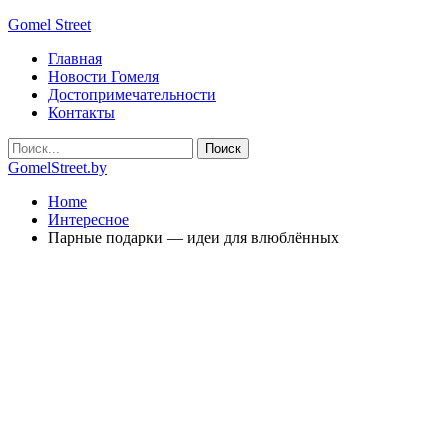
Gomel Street
Главная
Новости Гомеля
Достопримечательности
Контакты
GomelStreet.by
Home
Интересное
Парные подарки — идеи для влюблённых