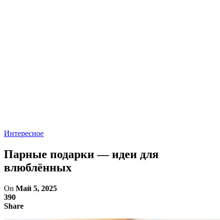
Интересное
Парные подарки — идеи для
влюблённых
On
Май 5, 2025
390
Share