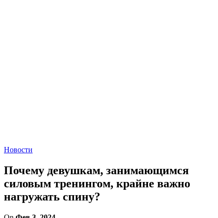
Новости
Почему девушкам, занимающимся
силовым тренингом, крайне важно
нагружать спину?
On
Фев 3, 2024