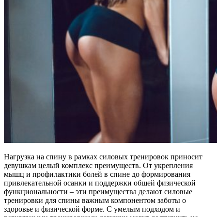
Нагрузка на спину в рамках силовых тренировок приносит
девушкам целый комплекс преимуществ. От укрепления
мышц и профилактики болей в спине до формирования
привлекательной осанки и поддержки общей физической
функциональности – эти преимущества делают силовые
тренировки для спины важным компонентом заботы о
здоровье и физической форме. С умелым подходом и