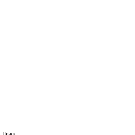
Поиск