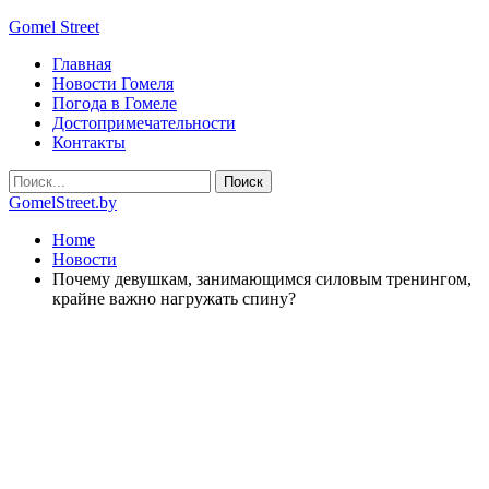
Gomel Street
Главная
Новости Гомеля
Погода в Гомеле
Достопримечательности
Контакты
GomelStreet.by
Home
Новости
Почему девушкам, занимающимся силовым тренингом,
крайне важно нагружать спину?