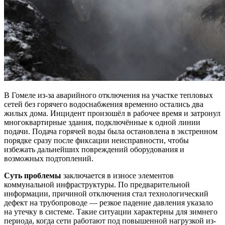
В Гомеле из-за аварийного отключения на участке тепловых
сетей без горячего водоснабжения временно остались два
жилых дома. Инцидент произошёл в рабочее время и затронул
многоквартирные здания, подключённые к одной линии
подачи. Подача горячей воды была остановлена в экстренном
порядке сразу после фиксации неисправности, чтобы
избежать дальнейших повреждений оборудования и
возможных подтоплений.
Суть проблемы
заключается в износе элементов
коммунальной инфраструктуры. По предварительной
информации, причиной отключения стал технологический
дефект на трубопроводе — резкое падение давления указало
на утечку в системе. Такие ситуации характерны для зимнего
периода, когда сети работают под повышенной нагрузкой из-