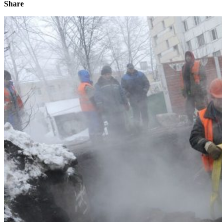
Share