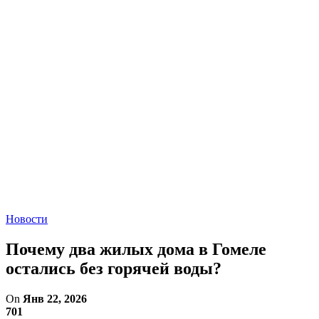
Новости
Почему два жилых дома в Гомеле
остались без горячей воды?
On
Янв 22, 2026
701