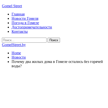
Gomel Street
Главная
Новости Гомеля
Погода в Гомеле
Достопримечательности
Контакты
GomelStreet.by
Home
Новости
Почему два жилых дома в Гомеле остались без горячей
воды?