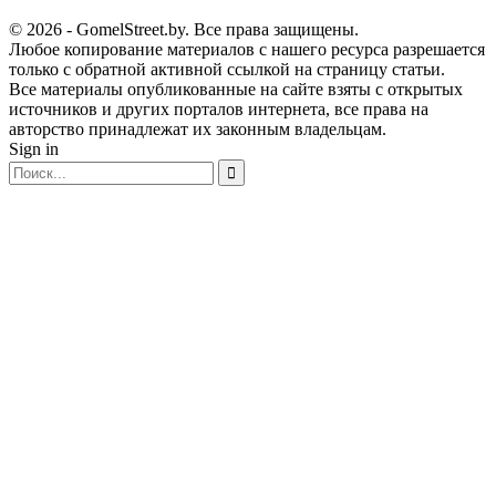
© 2026 - GomelStreet.by. Все права защищены.
Любое копирование материалов с нашего ресурса разрешается
только с обратной активной ссылкой на страницу статьи.
Все материалы опубликованные на сайте взяты с открытых
источников и других порталов интернета, все права на
авторство принадлежат их законным владельцам.
Sign in