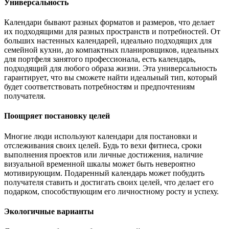
Универсальность
Календари бывают разных форматов и размеров, что делает
их подходящими для разных пространств и потребностей. От
больших настенных календарей, идеально подходящих для
семейной кухни, до компактных планировщиков, идеальных
для портфеля занятого профессионала, есть календарь,
подходящий для любого образа жизни. Эта универсальность
гарантирует, что вы сможете найти идеальный тип, который
будет соответствовать потребностям и предпочтениям
получателя.
Поощряет постановку целей
Многие люди используют календари для постановки и
отслеживания своих целей. Будь то вехи фитнеса, сроки
выполнения проектов или личные достижения, наличие
визуальной временной шкалы может быть невероятно
мотивирующим. Подаренный календарь может побудить
получателя ставить и достигать своих целей, что делает его
подарком, способствующим его личностному росту и успеху.
Экологичные варианты