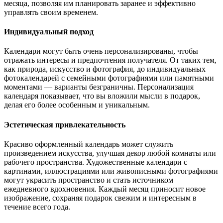
месяца, позволяя им планировать заранее и эффективно
управлять своим временем.
Индивидуальный подход
Календари могут быть очень персонализированы, чтобы
отражать интересы и предпочтения получателя. От таких тем,
как природа, искусство и фотография, до индивидуальных
фотокалендарей с семейными фотографиями или памятными
моментами — варианты безграничны. Персонализация
календаря показывает, что вы вложили мысли в подарок,
делая его более особенным и уникальным.
Эстетическая привлекательность
Красиво оформленный календарь может служить
произведением искусства, улучшая декор любой комнаты или
рабочего пространства. Художественные календари с
картинами, иллюстрациями или живописными фотографиями
могут украсить пространство и стать источником
ежедневного вдохновения. Каждый месяц приносит новое
изображение, сохраняя подарок свежим и интересным в
течение всего года.