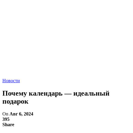
Новости
Почему календарь — идеальный
подарок
On
Авг 6, 2024
395
Share