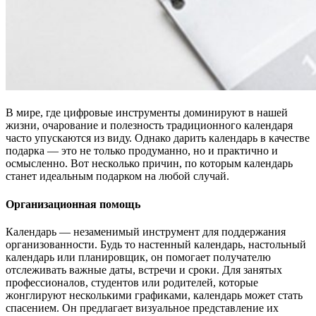
В мире, где цифровые инструменты доминируют в нашей
жизни, очарование и полезность традиционного календаря
часто упускаются из виду. Однако дарить календарь в качестве
подарка — это не только продуманно, но и практично и
осмысленно. Вот несколько причин, по которым календарь
станет идеальным подарком на любой случай.
Организационная помощь
Календарь — незаменимый инструмент для поддержания
организованности. Будь то настенный календарь, настольный
календарь или планировщик, он помогает получателю
отслеживать важные даты, встречи и сроки. Для занятых
профессионалов, студентов или родителей, которые
жонглируют несколькими графиками, календарь может стать
спасением. Он предлагает визуальное представление их