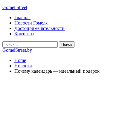
Gomel Street
Главная
Новости Гомеля
Достопримечательности
Контакты
GomelStreet.by
Home
Новости
Почему календарь — идеальный подарок