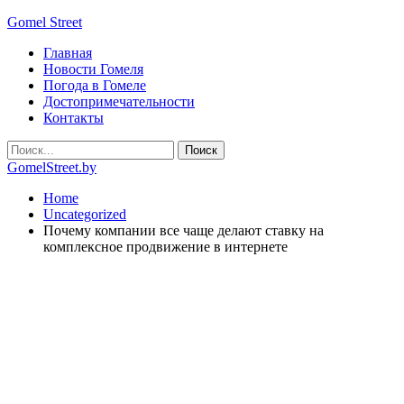
Gomel Street
Главная
Новости Гомеля
Погода в Гомеле
Достопримечательности
Контакты
GomelStreet.by
Home
Uncategorized
Почему компании все чаще делают ставку на
комплексное продвижение в интернете