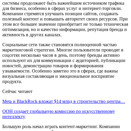
системы продолжают быть важнейшим источником трафика
для бизнеса, особенно в сферах услуг и интернет-торговли.
Компании стремятся улучшать позиции сайтов, создавать
полезный контент и повышать авторитет своих ресурсов. При
этом все большее значение приобретает не только техническая
оптимизация, но и качество информации, репутация бренда и
активность в других каналах.
Социальные сети также становятся полноценной частью
маркетинговой стратегии. Многие пользователи проводят в
соцсетях несколько часов в день, поэтому бренды активно
используют их для коммуникации с аудиторией, публикации
новостей, демонстрации товаров и формирования
узнаваемости. Особенно заметно это в сферах, где важны
визуальная составляющая и эмоциональное восприятие
продукта.
Сейчас читают
Meta и BlackRock вложат $14 млрд в строительство центра…
ООН создает глобальную комиссию по искусственному
интеллекту
Большую роль начал играть контент-маркетинг. Компании