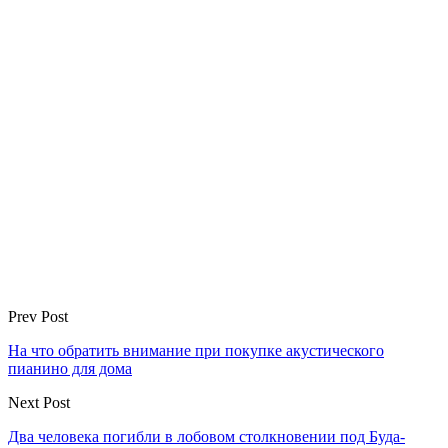
Prev Post
На что обратить внимание при покупке акустического
пианино для дома
Next Post
Два человека погибли в лобовом столкновении под Буда-