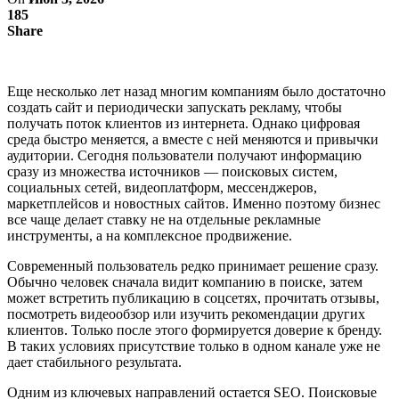
185
Share
Еще несколько лет назад многим компаниям было достаточно
создать сайт и периодически запускать рекламу, чтобы
получать поток клиентов из интернета. Однако цифровая
среда быстро меняется, а вместе с ней меняются и привычки
аудитории. Сегодня пользователи получают информацию
сразу из множества источников — поисковых систем,
социальных сетей, видеоплатформ, мессенджеров,
маркетплейсов и новостных сайтов. Именно поэтому бизнес
все чаще делает ставку не на отдельные рекламные
инструменты, а на комплексное продвижение.
Современный пользователь редко принимает решение сразу.
Обычно человек сначала видит компанию в поиске, затем
может встретить публикацию в соцсетях, прочитать отзывы,
посмотреть видеообзор или изучить рекомендации других
клиентов. Только после этого формируется доверие к бренду.
В таких условиях присутствие только в одном канале уже не
дает стабильного результата.
Одним из ключевых направлений остается SEO. Поисковые