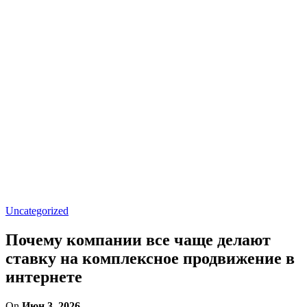
Uncategorized
Почему компании все чаще делают
ставку на комплексное продвижение в
интернете
On
Июн 3, 2026