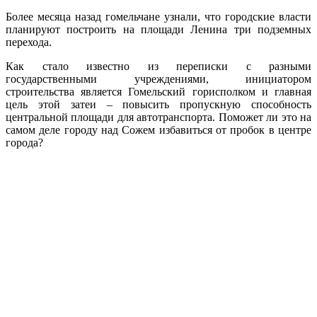
Более месяца назад гомельчане узнали, что городские власти
планируют построить на площади Ленина три подземных
перехода.
Как стало известно из переписки с разными
государственными учреждениями, инициатором
строительства является Гомельский горисполком и главная
цель этой затеи – повысить пропускную способность
центральной площади для автотранспорта. Поможет ли это на
самом деле городу над Сожем избавиться от пробок в центре
города?