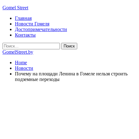
Gomel Street
Главная
Новости Гомеля
Достопримечательности
Контакты
GomelStreet.by
Home
Новости
Почему на площади Ленина в Гомеле нельзя строить
подземные переходы