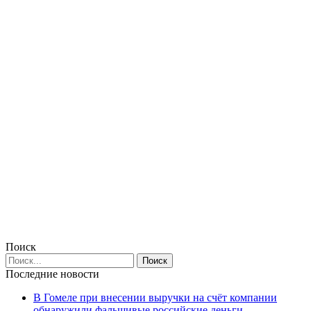
Поиск
Последние новости
В Гомеле при внесении выручки на счёт компании
обнаружили фальшивые российские деньги