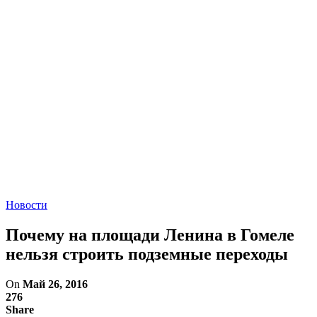
Новости
Почему на площади Ленина в Гомеле
нельзя строить подземные переходы
On
Май 26, 2016
276
Share