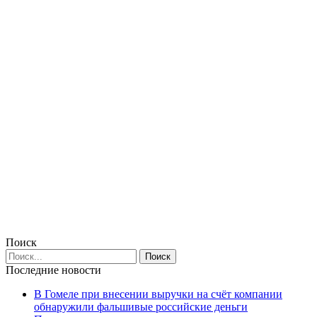
Поиск
Последние новости
В Гомеле при внесении выручки на счёт компании
обнаружили фальшивые российские деньги