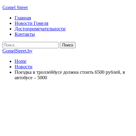
Gomel Street
Главная
Новости Гомеля
Достопримечательности
Контакты
GomelStreet.by
Home
Новости
Поездка в троллейбусе должна стоить 6500 рублей, в
автобусе – 5000