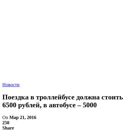
Новости
Поездка в троллейбусе должна стоить
6500 рублей, в автобусе – 5000
On
Мар 21, 2016
250
Share