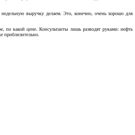
недельную выручку делаем. Это, конечно, очень хорошо для
ое, по какой цене. Консультанты лишь разводят руками: нефть
аже приблизительно.