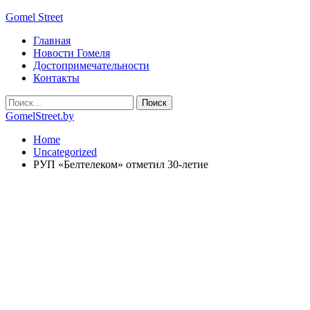
Gomel Street
Главная
Новости Гомеля
Достопримечательности
Контакты
GomelStreet.by
Home
Uncategorized
РУП «Белтелеком» отметил 30-летие