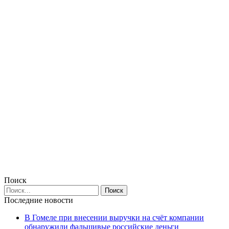
Поиск
Последние новости
В Гомеле при внесении выручки на счёт компании
обнаружили фальшивые российские деньги