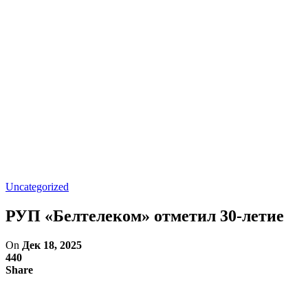
Uncategorized
РУП «Белтелеком» отметил 30-летие
On
Дек 18, 2025
440
Share