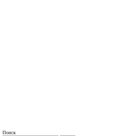
Поиск