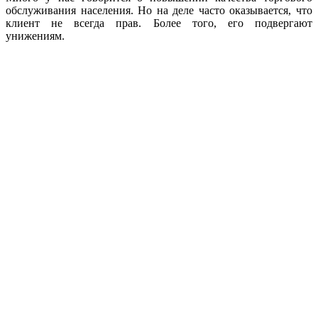
обслуживания населения. Но на деле часто оказывается, что
клиент не всегда прав. Бо­лее того, его подвергают
унижениям.