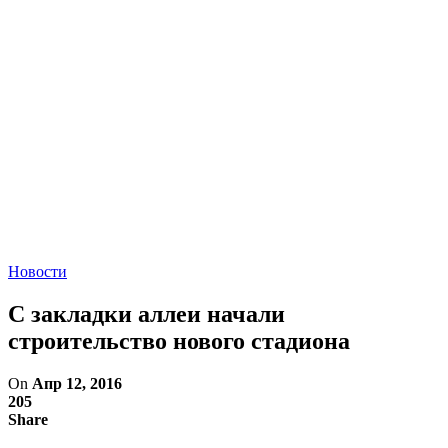
Новости
С закладки аллеи начали
строительство нового стадиона
On
Апр 12, 2016
205
Share