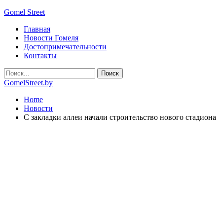
Gomel Street
Главная
Новости Гомеля
Достопримечательности
Контакты
GomelStreet.by
Home
Новости
С закладки аллеи начали строительство нового стадиона