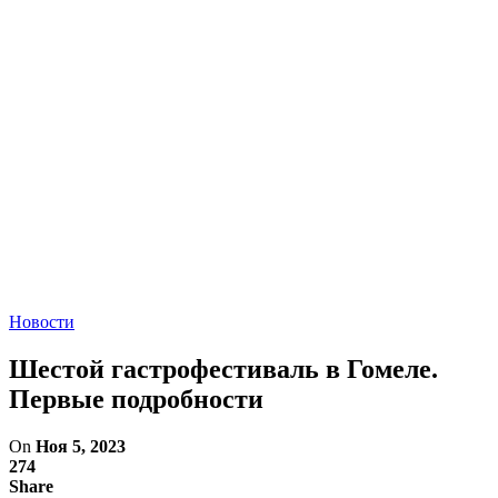
Новости
Шестой гастрофестиваль в Гомеле.
Первые подробности
On
Ноя 5, 2023
274
Share