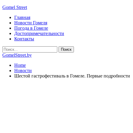
Gomel Street
Главная
Новости Гомеля
Погода в Гомеле
Достопримечательности
Контакты
GomelStreet.by
Home
Новости
Шестой гастрофестиваль в Гомеле. Первые подробности