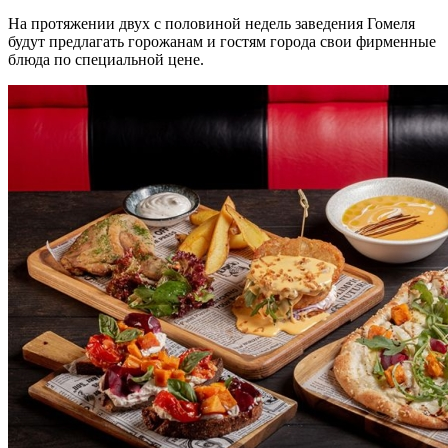
На протяжении двух с половиной недель заведения Гомеля
будут предлагать горожанам и гостям города свои фирменные
блюда по специальной цене.