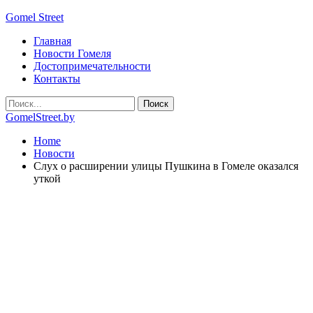
Gomel Street
Главная
Новости Гомеля
Достопримечательности
Контакты
GomelStreet.by
Home
Новости
Слух о расширении улицы Пушкина в Гомеле оказался
уткой