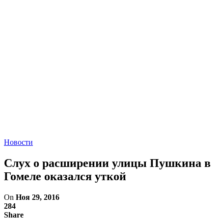
Новости
Слух о расширении улицы Пушкина в
Гомеле оказался уткой
On
Ноя 29, 2016
284
Share