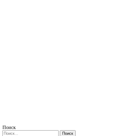
Поиск