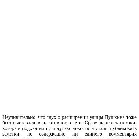
Неудивительно, что слух о расширении улицы Пушкина тоже
был выставлен в негативном свете. Сразу нашлись писаки,
которые подхватили ляпнутую новость и стали публиковать
заметки, не содержащие ни единого комментария