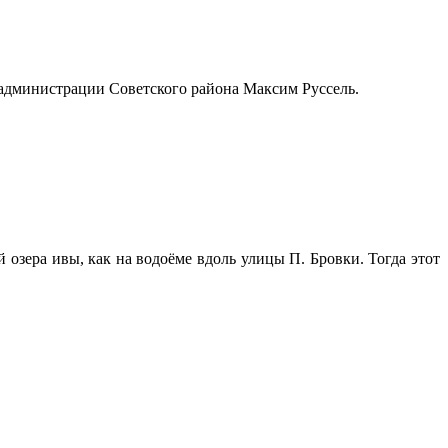
администрации Советского района Максим Руссель.
озера ивы, как на водоёме вдоль улицы П. Бровки. Тогда этот