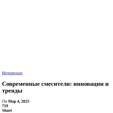
Интересное
Современные смесители: инновации и
тренды
On
Мар 4, 2025
719
Share