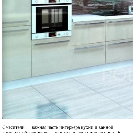
Смесители — важная часть интерьера кухни и ванной
комнаты, объединяющая эстетику и функциональность. В