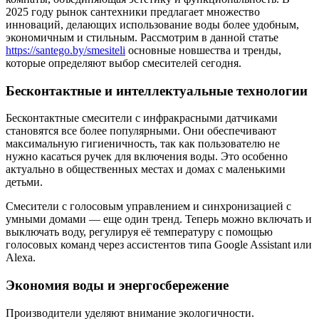
2025 году рынок сантехники предлагает множество
инноваций, делающих использование воды более удобным,
экономичным и стильным. Рассмотрим в данной статье
https://santego.by/smesiteli
основные новшества и тренды,
которые определяют выбор смесителей сегодня.
Бесконтактные и интеллектуальные технологии
Бесконтактные смесители с инфракрасными датчиками
становятся все более популярными. Они обеспечивают
максимальную гигиеничность, так как пользователю не
нужно касаться ручек для включения воды. Это особенно
актуально в общественных местах и домах с маленькими
детьми.
Смесители с голосовым управлением и синхронизацией с
умными домами — еще один тренд. Теперь можно включать и
выключать воду, регулируя её температуру с помощью
голосовых команд через ассистентов типа Google Assistant или
Alexa.
Экономия воды и энергосбережение
Производители уделяют внимание экологичности.