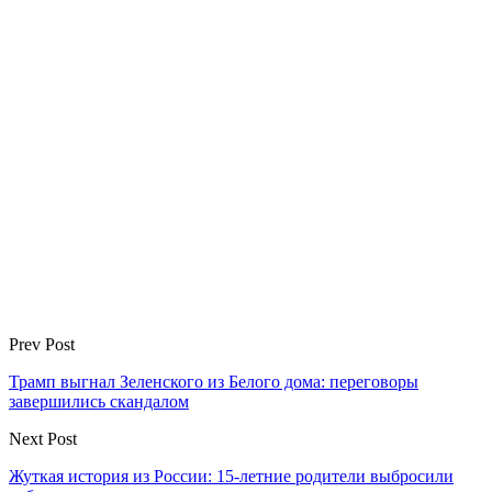
Prev Post
Трамп выгнал Зеленского из Белого дома: переговоры
завершились скандалом
Next Post
Жуткая история из России: 15-летние родители выбросили