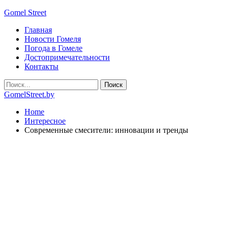
Gomel Street
Главная
Новости Гомеля
Погода в Гомеле
Достопримечательности
Контакты
GomelStreet.by
Home
Интересное
Современные смесители: инновации и тренды