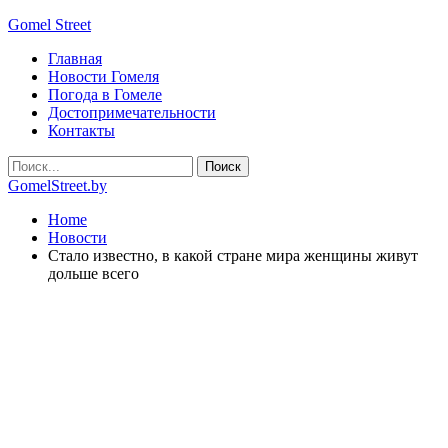
Gomel Street
Главная
Новости Гомеля
Погода в Гомеле
Достопримечательности
Контакты
GomelStreet.by
Home
Новости
Стало известно, в какой стране мира женщины живут
дольше всего