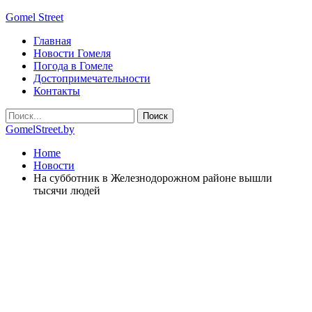
Gomel Street
Главная
Новости Гомеля
Погода в Гомеле
Достопримечательности
Контакты
GomelStreet.by
Home
Новости
На субботник в Железнодорожном районе вышли
тысячи людей