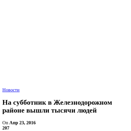
Новости
На субботник в Железнодорожном
районе вышли тысячи людей
On
Апр 23, 2016
207