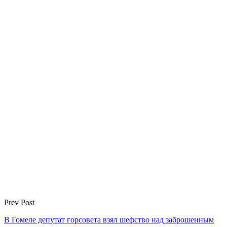
Prev Post
В Гомеле депутат горсовета взял шефство над заброшенным