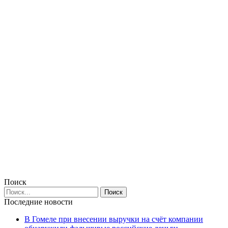
Поиск
Последние новости
В Гомеле при внесении выручки на счёт компании