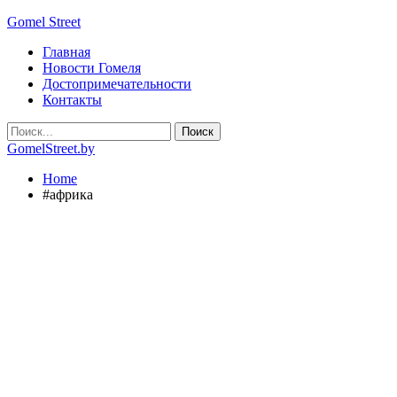
Gomel Street
Главная
Новости Гомеля
Достопримечательности
Контакты
GomelStreet.by
Home
#африка