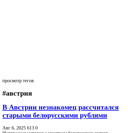
просмотр тегов
#австрия
В Австрии незнакомец рассчитался
старыми белорусскими рублями
Авг 6, 2025
613
0