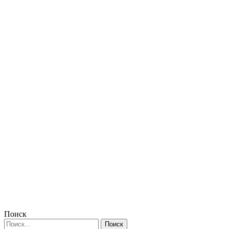
Поиск