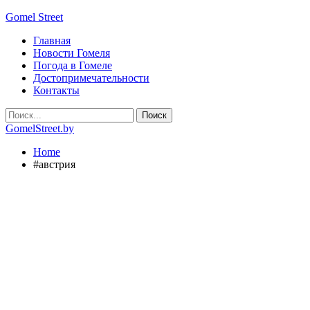
Gomel Street
Главная
Новости Гомеля
Погода в Гомеле
Достопримечательности
Контакты
GomelStreet.by
Home
#австрия