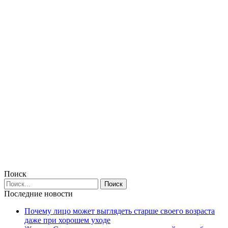
Поиск
Последние новости
Почему лицо может выглядеть старше своего возраста
даже при хорошем уходе