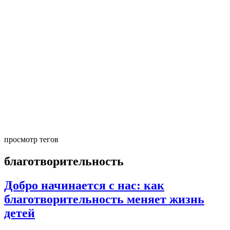
просмотр тегов
благотворительность
Добро начинается с нас: как
благотворительность меняет жизнь
детей