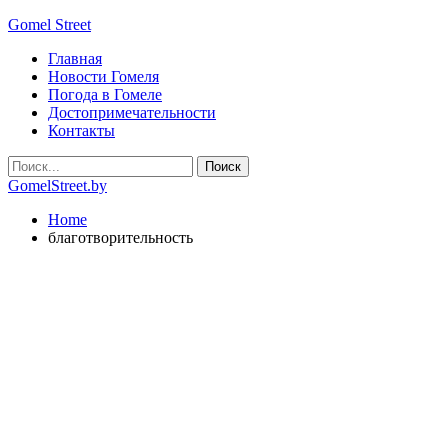
Gomel Street
Главная
Новости Гомеля
Погода в Гомеле
Достопримечательности
Контакты
GomelStreet.by
Home
благотворительность