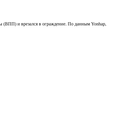
ы (ВПП) и врезался в ограждение. По данным Yonhap,