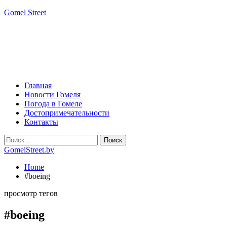
Gomel Street
Главная
Новости Гомеля
Погода в Гомеле
Достопримечательности
Контакты
GomelStreet.by
Home
#boeing
просмотр тегов
#boeing