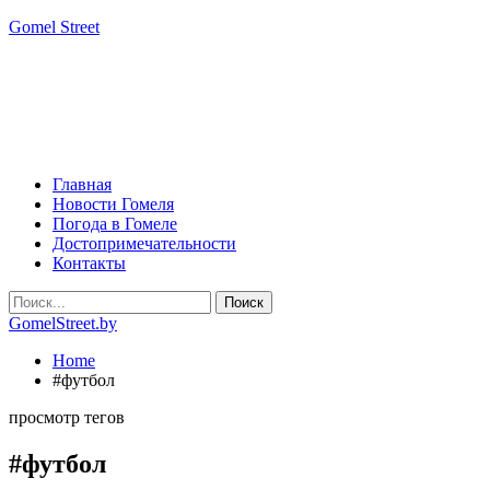
Gomel Street
Главная
Новости Гомеля
Погода в Гомеле
Достопримечательности
Контакты
GomelStreet.by
Home
#футбол
просмотр тегов
#футбол