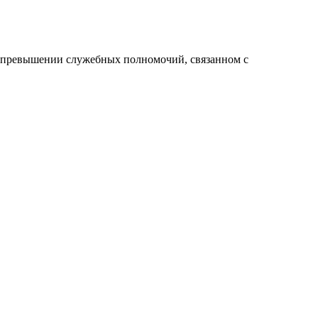
 превышении служебных полномочий, связанном с