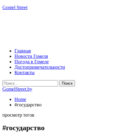
Gomel Street
Главная
Новости Гомеля
Погода в Гомеле
Достопримечательности
Контакты
GomelStreet.by
Home
#государство
просмотр тегов
#государство