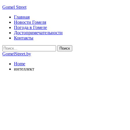
Gomel Street
Главная
Новости Гомеля
Погода в Гомеле
Достопримечательности
Контакты
GomelStreet.by
Home
интеллект