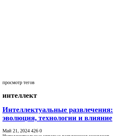
просмотр тегов
интеллект
Интеллектуальные развлечения:
эволюция, технологии и влияние
Май 21, 2024
426
0