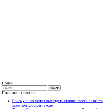
Поиск
Последние новости
Почему лицо может выглядеть старше своего возраста
даже при хорошем уходе