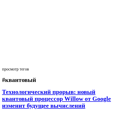
просмотр тегов
#квантовый
Технологический прорыв: новый
квантовый процессор Willow от Google
изменит будущее вычислений