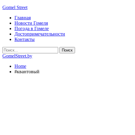
Gomel Street
Главная
Новости Гомеля
Погода в Гомеле
Достопримечательности
Контакты
GomelStreet.by
Home
#квантовый