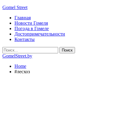
Gomel Street
Главная
Новости Гомеля
Погода в Гомеле
Достопримечательности
Контакты
GomelStreet.by
Home
#лесхоз