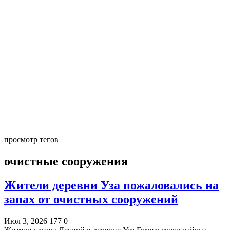
просмотр тегов
очистные сооружения
Жители деревни Уза пожаловались на
запах от очистных сооружений
Июл 3, 2026
177
0