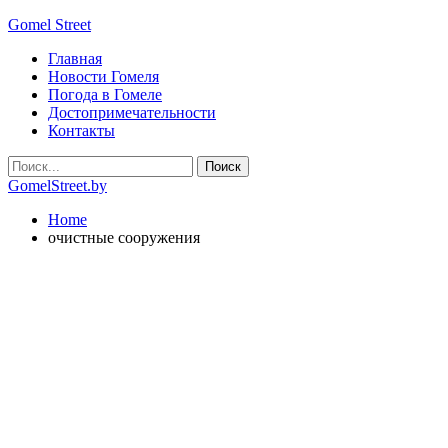
Gomel Street
Главная
Новости Гомеля
Погода в Гомеле
Достопримечательности
Контакты
GomelStreet.by
Home
очистные сооружения