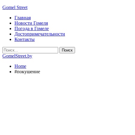
Gomel Street
Главная
Новости Гомеля
Погода в Гомеле
Достопримечательности
Контакты
GomelStreet.by
Home
#покушение