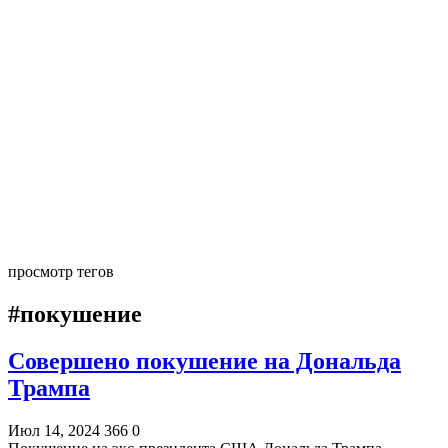
просмотр тегов
#покушение
Совершено покушение на Дональда
Трампа
Июл 14, 2024
366
0