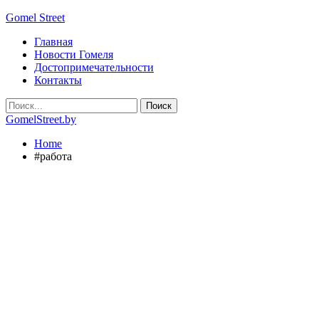
Gomel Street
Главная
Новости Гомеля
Достопримечательности
Контакты
GomelStreet.by
Home
#работа