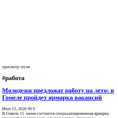
просмотр тегов
#работа
Молодежи предложат работу на лето: в
Гомеле пройдет ярмарка вакансий
Июн 15, 2026
90
0
В Гомеле 15 июня состоится специализированная ярмарка