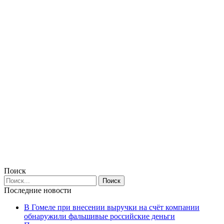
Поиск
Последние новости
В Гомеле при внесении выручки на счёт компании
обнаружили фальшивые российские деньги