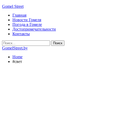
Gomel Street
Главная
Новости Гомеля
Погода в Гомеле
Достопримечательности
Контакты
GomelStreet.by
Home
#свет