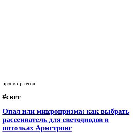
просмотр тегов
#свет
Опал или микропризма: как выбрать
рассеиватель для светодиодов в
потолках Армстронг