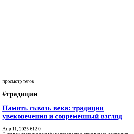
просмотр тегов
#традиции
Память сквозь века: традиции
увековечения и современный взгляд
Апр 11, 2025
612
0