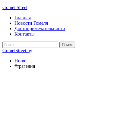
Gomel Street
Главная
Новости Гомеля
Достопримечательности
Контакты
GomelStreet.by
Home
#трагедия