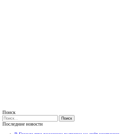
Поиск
Последние новости