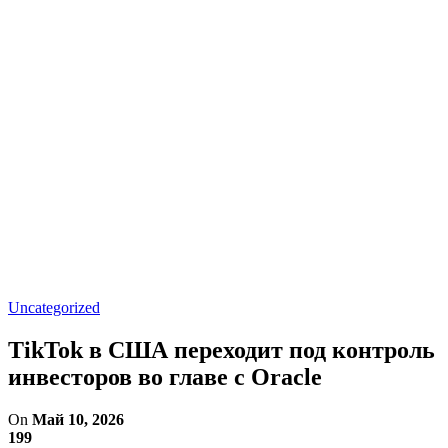
Uncategorized
TikTok в США переходит под контроль
инвесторов во главе с Oracle
On
Май 10, 2026
199