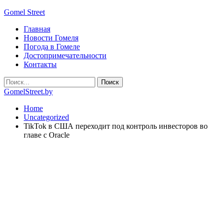
Gomel Street
Главная
Новости Гомеля
Погода в Гомеле
Достопримечательности
Контакты
GomelStreet.by
Home
Uncategorized
TikTok в США переходит под контроль инвесторов во
главе с Oracle