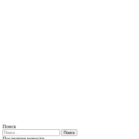
Поиск
Последние новости