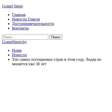
Gomel Street
Главная
Новости Гомеля
Достопримечательности
Контакты
GomelStreet.by
Home
Новости
Топ самых посещаемых стран в этом году. Лидер не
меняется уже 30 лет