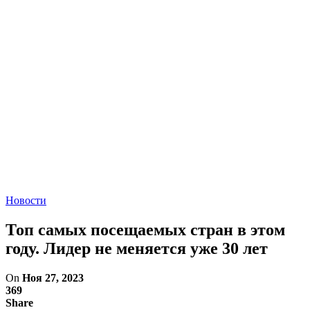
Новости
Топ самых посещаемых стран в этом
году. Лидер не меняется уже 30 лет
On
Ноя 27, 2023
369
Share