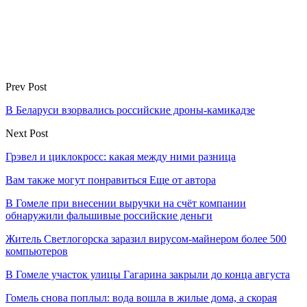
Prev Post
В Беларуси взорвались российские дроны-камикадзе
Next Post
Грэвел и циклокросс: какая между ними разница
Вам также могут понравиться
Еще от автора
В Гомеле при внесении выручки на счёт компании
обнаружили фальшивые российские деньги
Житель Светлогорска заразил вирусом-майнером более 500
компьютеров
В Гомеле участок улицы Гагарина закрыли до конца августа
Гомель снова поплыл: вода вошла в жилые дома, а скорая