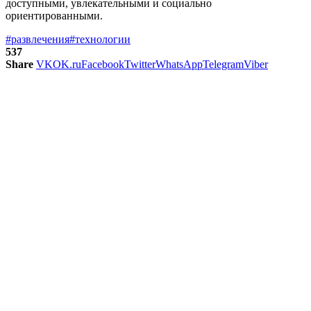
доступными, увлекательными и социально
ориентированными.
#развлечения
#технологии
537
Share
VK
OK.ru
Facebook
Twitter
WhatsApp
Telegram
Viber