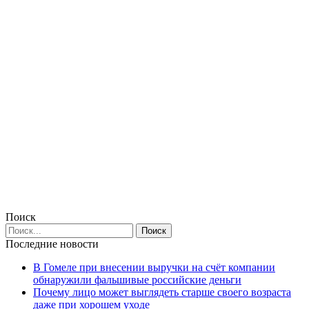
Поиск
Последние новости
В Гомеле при внесении выручки на счёт компании
обнаружили фальшивые российские деньги
Почему лицо может выглядеть старше своего возраста
даже при хорошем уходе