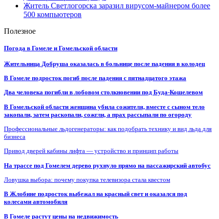
Житель Светлогорска заразил вирусом-майнером более
500 компьютеров
Полезное
Погода в Гомеле и Гомельской области
Жительница Добруша оказалась в больнице после падения в колодец
В Гомеле подросток погиб после падения с пятнадцатого этажа
Два человека погибли в лобовом столкновении под Буда-Кошелевом
В Гомельской области женщина убила сожителя, вместе с сыном тело
закопали, затем раскопали, сожгли, а прах рассыпали по огороду
Профессиональные льдогенераторы: как подобрать технику и вид льда для
бизнеса
Привод дверей кабины лифта — устройство и принцип работы
На трассе под Гомелем дерево рухнуло прямо на пассажирский автобус
Ловушка выбора: почему покупка телевизора стала квестом
В Жлобине подросток выбежал на красный свет и оказался под
колесами автомобиля
В Гомеле растут цены на недвижимость