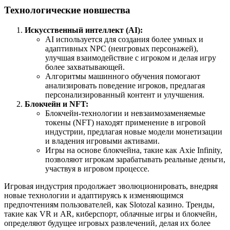
Технологические новшества
Искусственный интеллект (AI):
AI используется для создания более умных и
адаптивных NPC (неигровых персонажей),
улучшая взаимодействие с игроком и делая игру
более захватывающей.
Алгоритмы машинного обучения помогают
анализировать поведение игроков, предлагая
персонализированный контент и улучшения.
Блокчейн и NFT:
Блокчейн-технологии и невзаимозаменяемые
токены (NFT) находят применение в игровой
индустрии, предлагая новые модели монетизации
и владения игровыми активами.
Игры на основе блокчейна, такие как Axie Infinity,
позволяют игрокам зарабатывать реальные деньги,
участвуя в игровом процессе.
Игровая индустрия продолжает эволюционировать, внедряя
новые технологии и адаптируясь к изменяющимся
предпочтениям пользователей, как Slotozal казино. Тренды,
такие как VR и AR, киберспорт, облачные игры и блокчейн,
определяют будущее игровых развлечений, делая их более