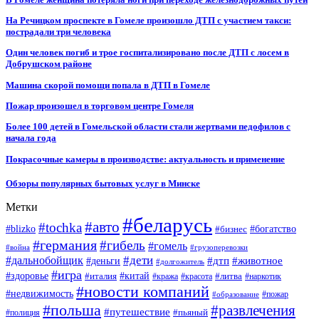
На Речицком проспекте в Гомеле произошло ДТП с участием такси:
пострадали три человека
Один человек погиб и трое госпитализировано после ДТП с лосем в
Добрушском районе
Машина скорой помощи попала в ДТП в Гомеле
Пожар произошел в торговом центре Гомеля
Более 100 детей в Гомельской области стали жертвами педофилов с
начала года
Покрасочные камеры в производстве: актуальность и применение
Обзоры популярных бытовых услуг в Минске
Метки
#беларусь
#авто
#tochka
#blizko
#бизнес
#богатство
#германия
#гибель
#гомель
#война
#грузоперевозки
#дальнобойщик
#дети
#дтп
#животное
#деньги
#долгожитель
#игра
#китай
#здоровье
#литва
#италия
#кража
#красота
#наркотик
#новости компаний
#недвижимость
#пожар
#образование
#польша
#развлечения
#путешествие
#пьяный
#полиция