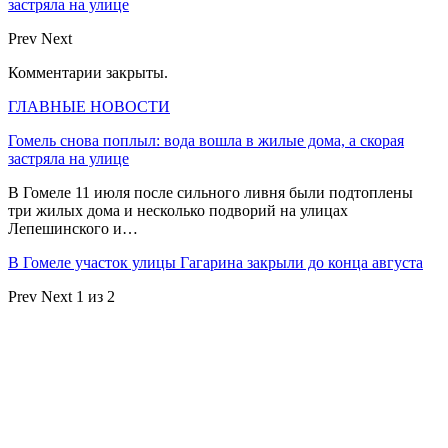
застряла на улице
Prev
Next
Комментарии закрыты.
ГЛАВНЫЕ НОВОСТИ
Гомель снова поплыл: вода вошла в жилые дома, а скорая
застряла на улице
В Гомеле 11 июля после сильного ливня были подтоплены
три жилых дома и несколько подворий на улицах
Лепешинского и…
В Гомеле участок улицы Гагарина закрыли до конца августа
Prev
Next
1 из 2