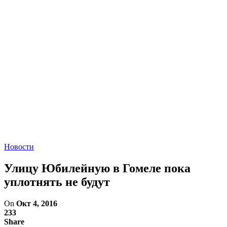
Новости
Улицу Юбилейную в Гомеле пока
уплотнять не будут
On
Окт 4, 2016
233
Share