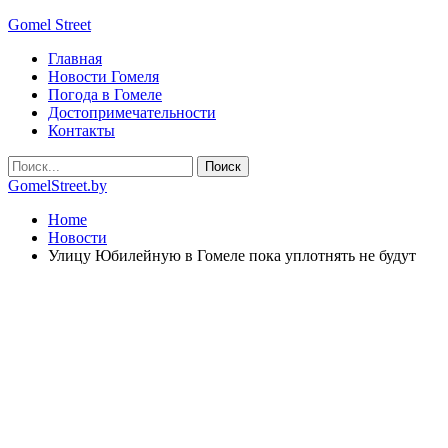
Gomel Street
Главная
Новости Гомеля
Погода в Гомеле
Достопримечательности
Контакты
GomelStreet.by
Home
Новости
Улицу Юбилейную в Гомеле пока уплотнять не будут