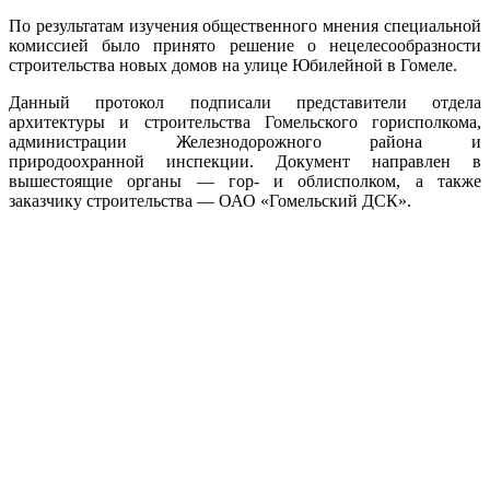
По результатам изучения общественного мнения специальной
комиссией было принято решение о нецелесообразности
строительства новых домов на улице Юбилейной в Гомеле.
Данный протокол подписали представители отдела
архитектуры и строительства Гомельского горисполкома,
администрации Железнодорожного района и
природоохранной инспекции. Документ направлен в
вышестоящие органы — гор- и облисполком, а также
заказчику строительства — ОАО «Гомельский ДСК».